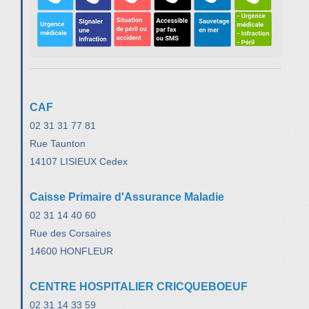
CAF
02 31 31 77 81
Rue Taunton
14107 LISIEUX Cedex
Caisse Primaire d'Assurance Maladie
02 31 14 40 60
Rue des Corsaires
14600 HONFLEUR
CENTRE HOSPITALIER CRICQUEBOEUF
02 31 14 33 59