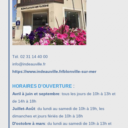
Tél. 02 31 14 40 00
info@indeauville.fr
https://www.indeauville.fr/blonville-sur-mer
:
HORAIRES D'OUVERTURE
Avril à juin et septembre
: tous les jours de 10h à 13h et
de 14h à 18h
Juillet-Août
: du lundi au samedi de 10h à 19h, les
dimanches et jours fériés de 10h à 18h
D'octobre à mars
: du lundi au samedi de 10h à 13h et