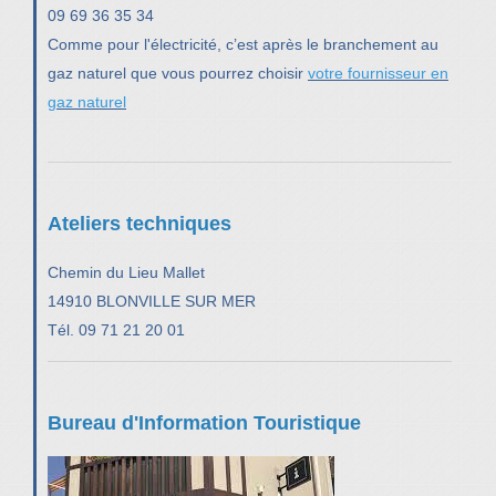
09 69 36 35 34
Comme pour l'électricité, c’est après le branchement au
gaz naturel que vous pourrez choisir
votre fournisseur en
gaz naturel
Ateliers techniques
Chemin du Lieu Mallet
14910 BLONVILLE SUR MER
Tél. 09 71 21 20 01
Bureau d'Information Touristique