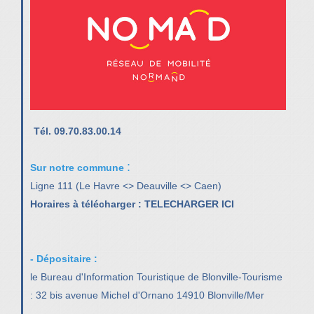
Tél. 09.70.83.00.14
:
Sur notre commune
Ligne 111 (Le Havre <> Deauville <> Caen)
Horaires à télécharger :
TELECHARGER ICI
- Dépositaire :
le Bureau d'Information Touristique de Blonville-Tourisme
: 32 bis avenue Michel d'Ornano 14910 Blonville/Mer