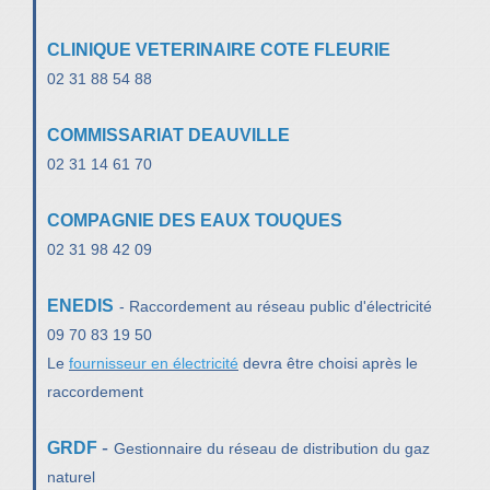
CLINIQUE VETERINAIRE COTE FLEURIE
02 31 88 54 88
COMMISSARIAT DEAUVILLE
02 31 14 61 70
COMPAGNIE DES EAUX TOUQUES
02 31 98 42 09
ENEDIS
- Raccordement au réseau public d'électricité
09 70 83 19 50
Le
fournisseur en électricité
devra être choisi après le
raccordement
-
GRDF
Gestionnaire du réseau de distribution du gaz
naturel