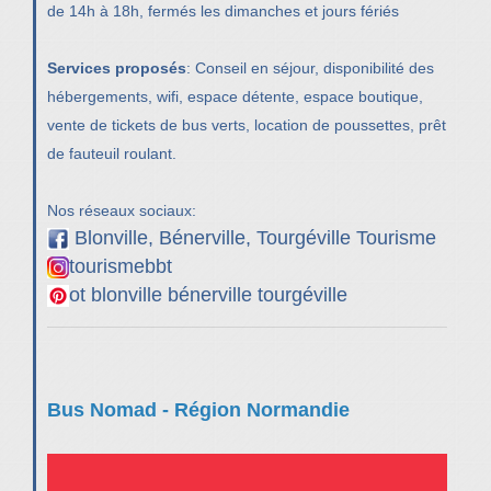
de 14h à 18h, fermés les dimanches et jours fériés
Services proposés
: Conseil en séjour, disponibilité des
hébergements, wifi, espace détente, espace boutique,
vente de tickets de bus verts, location de poussettes, prêt
de fauteuil roulant.
Nos réseaux sociaux:
Blonville, Bénerville, Tourgéville Tourisme
tourismebbt
ot blonville bénerville tourgéville
Bus Nomad - Région Normandie