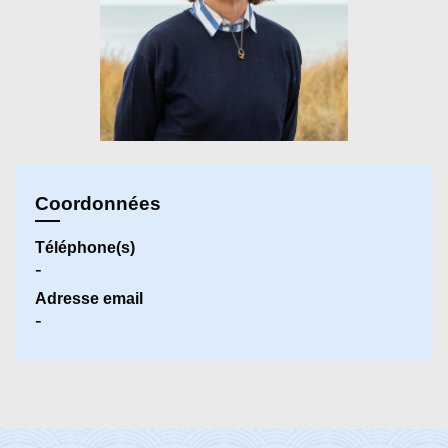
Coordonnées
Téléphone(s)
-
Adresse email
-