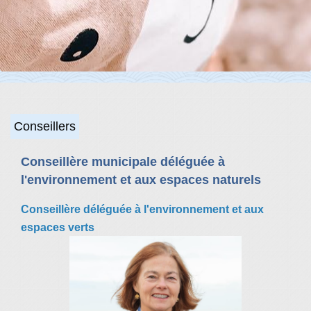
Conseillers
Conseillère municipale déléguée à
l'environnement et aux espaces naturels
Conseillère déléguée à l'environnement et aux
espaces verts